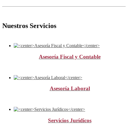
Nuestros Servicios
Asesoría Fiscal y Contable
Asesoría Laboral
Servicios Jurídicos