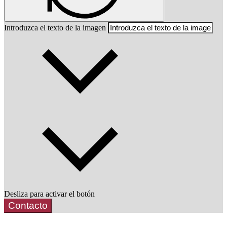
Introduzca el texto de la imagen
Desliza para activar el botón
Contacto