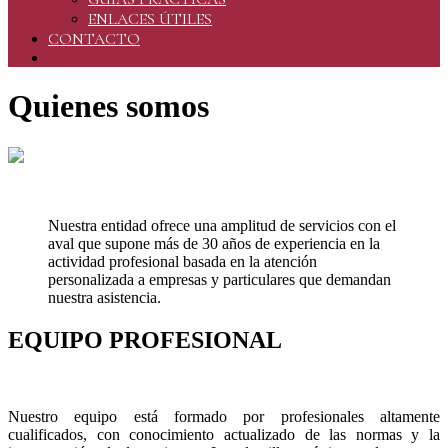
ENLACES ÚTILES
CONTACTO
Quienes somos
Nuestra entidad ofrece una amplitud de servicios con el
aval que supone más de 30 años de experiencia en la
actividad profesional basada en la atención
personalizada a empresas y particulares que demandan
nuestra asistencia.
EQUIPO PROFESIONAL
Nuestro equipo está formado por profesionales altamente
cualificados, con conocimiento actualizado de las normas y la