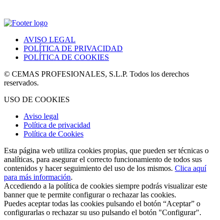
AVISO LEGAL
POLÍTICA DE PRIVACIDAD
POLÍTICA DE COOKIES
© CEMAS PROFESIONALES, S.L.P. Todos los derechos
reservados.
USO DE COOKIES
Aviso legal
Política de privacidad
Política de Cookies
Esta página web utiliza cookies propias, que pueden ser técnicas o
analíticas, para asegurar el correcto funcionamiento de todos sus
contenidos y hacer seguimiento del uso de los mismos.
Clica aquí
para más información
.
Accediendo a la política de cookies siempre podrás visualizar este
banner que te permite configurar o rechazar las cookies.
Puedes aceptar todas las cookies pulsando el botón “Aceptar” o
configurarlas o rechazar su uso pulsando el botón "Configurar".