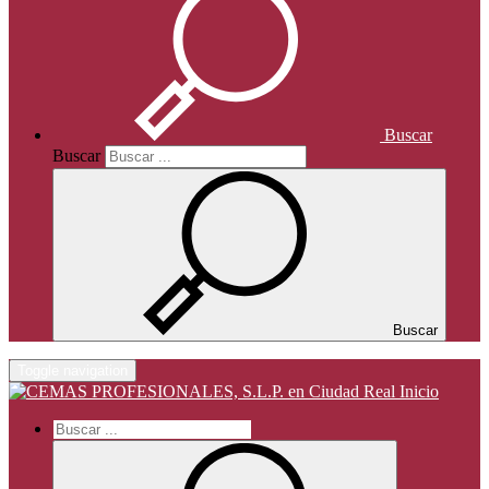
Buscar
Buscar
Buscar
Toggle navigation
Inicio