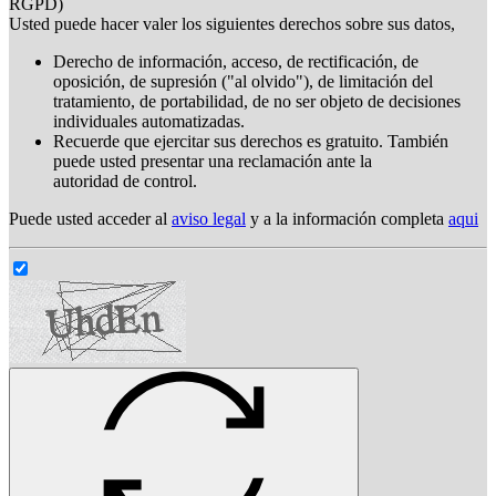
RGPD)
Usted puede hacer valer los siguientes derechos sobre sus datos,
Derecho de información, acceso, de rectificación, de
oposición, de supresión ("al olvido"), de limitación del
tratamiento, de portabilidad, de no ser objeto de decisiones
individuales automatizadas.
Recuerde que ejercitar sus derechos es gratuito. También
puede usted presentar una reclamación ante la
autoridad de control.
Puede usted acceder al
aviso legal
y a la información completa
aqui