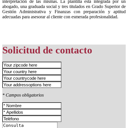
interpretación de las mismas. La plantilla está integrada por un
abogado, una graduada social y tres titulados en Grado Superior de
Gestión Administrativa y Finanzas con preparación y aptitud
adecuadas para asesorar al cliente con esmerada profesionalidad.
Solicitud de contacto
* Campos obligatorios