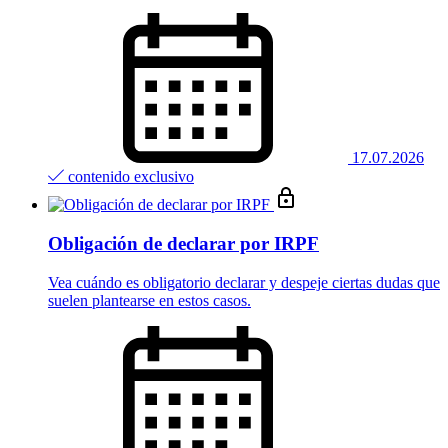
17.07.2026
contenido exclusivo
Obligación de declarar por IRPF
Vea cuándo es obligatorio declarar y despeje ciertas dudas que
suelen plantearse en estos casos.