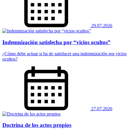
29.07.2026
Indemnización satisfecha por “vicios ocultos”
¿Cómo debe actuar si ha de satisfacer una indemnización por vicios
ocultos?
27.07.2026
Doctrina de los actos propios