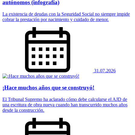
autónomos (infografía)
La existencia de deudas con la Seguridad Social no siempre impide
cobrar la prestación por nacimiento y cuidado de menor.
31.07.2026
¡Hace muchos años que se construyó!
El Tribunal Supremo ha aclarado cómo debe calcularse el AJD de
una escritura de obra nueva cuando han transcurrido muchos años
desde la construcción.