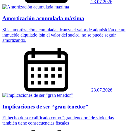
23.07.2026
Amortización acumulada máxima
Si la amortización acumulada alcanza el valor de adquisición de un
inmueble alquilado (sin el valor del suelo), no se puede seguir
amortizando.
23.07.2026
Implicaciones de ser “gran tenedor”
El hecho de ser calificado como “gran tenedor” de viviendas
también tiene consecuencias fiscales