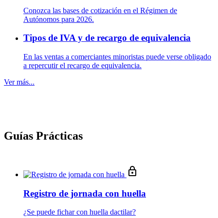
Conozca las bases de cotización en el Régimen de
Autónomos para 2026.
Tipos de IVA y de recargo de equivalencia
En las ventas a comerciantes minoristas puede verse obligado
a repercutir el recargo de equivalencia.
Ver más...
Guías Prácticas
Registro de jornada con huella
¿Se puede fichar con huella dactilar?