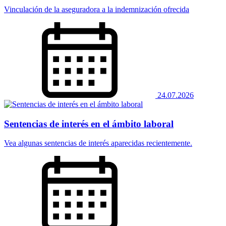
Vinculación de la aseguradora a la indemnización ofrecida
24.07.2026
Sentencias de interés en el ámbito laboral
Vea algunas sentencias de interés aparecidas recientemente.