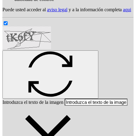
Puede usted acceder al
aviso legal
y a la información completa
aqui
Introduzca el texto de la imagen