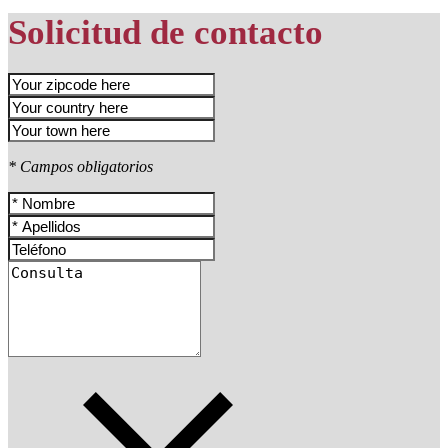
Solicitud de contacto
* Campos obligatorios