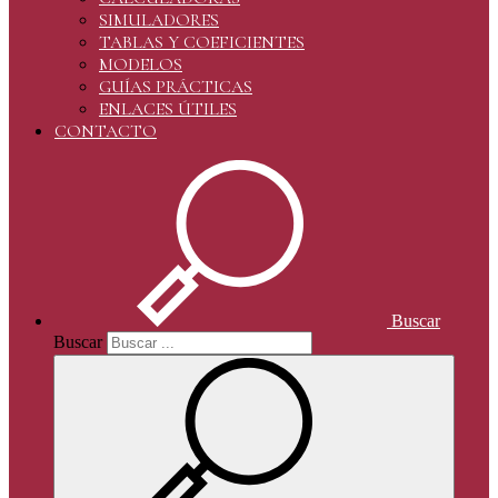
SIMULADORES
TABLAS Y COEFICIENTES
MODELOS
GUÍAS PRÁCTICAS
ENLACES ÚTILES
CONTACTO
Buscar
Buscar