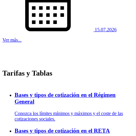
15.07.2026
Ver más...
Tarifas y Tablas
Bases y tipos de cotización en el Régimen
General
Conozca los límites mínimos y máximos y el coste de las
cotizaciones sociales.
Bases y tipos de cotización en el RETA