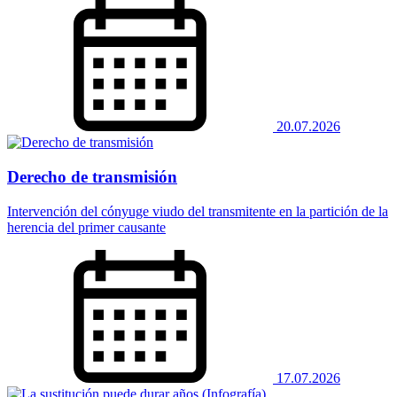
20.07.2026
Derecho de transmisión
Intervención del cónyuge viudo del transmitente en la partición de la
herencia del primer causante
17.07.2026