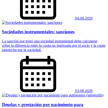
04.08.2026
Sociedades instrumentales: sanciones
La sanción por tener una sociedad instrumental debe calcularse
sobre la diferencia entre la cuota no ingresada por el socio y la cuota
satisfecha por la sociedad.
03.08.2026
Deudas y prestación por nacimiento para