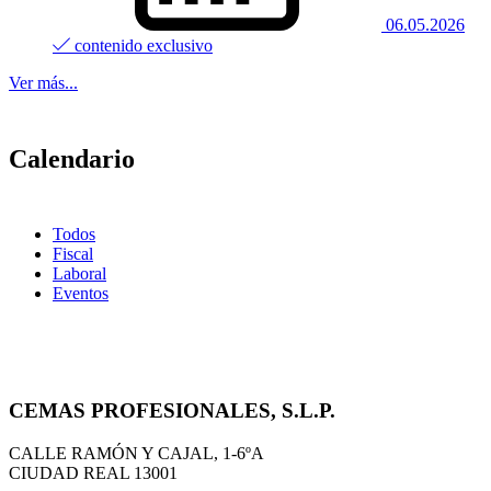
06.05.2026
contenido exclusivo
Ver más...
Calendario
Todos
Fiscal
Laboral
Eventos
CEMAS PROFESIONALES, S.L.P.
CALLE RAMÓN Y CAJAL, 1-6ºA
CIUDAD REAL
13001