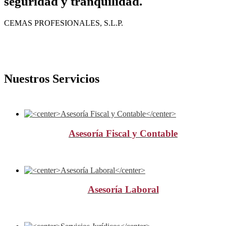
seguridad y tranquilidad.
CEMAS PROFESIONALES, S.L.P.
Nuestros Servicios
Asesoría Fiscal y Contable
Asesoría Laboral