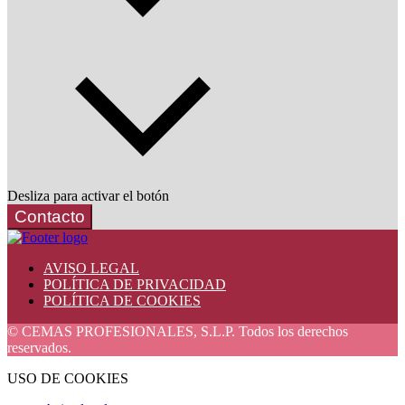
Desliza para activar el botón
Contacto
AVISO LEGAL
POLÍTICA DE PRIVACIDAD
POLÍTICA DE COOKIES
© CEMAS PROFESIONALES, S.L.P. Todos los derechos
reservados.
USO DE COOKIES