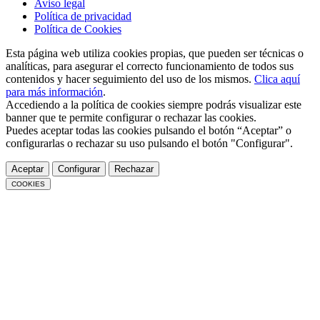
Aviso legal
Política de privacidad
Política de Cookies
Esta página web utiliza cookies propias, que pueden ser técnicas o
analíticas, para asegurar el correcto funcionamiento de todos sus
contenidos y hacer seguimiento del uso de los mismos.
Clica aquí
para más información
.
Accediendo a la política de cookies siempre podrás visualizar este
banner que te permite configurar o rechazar las cookies.
Puedes aceptar todas las cookies pulsando el botón “Aceptar” o
configurarlas o rechazar su uso pulsando el botón "Configurar".
Aceptar
Configurar
Rechazar
COOKIES