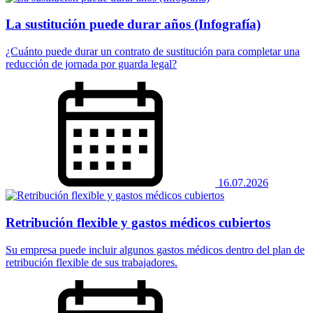
La sustitución puede durar años (Infografía)
¿Cuánto puede durar un contrato de sustitución para completar una
reducción de jornada por guarda legal?
16.07.2026
Retribución flexible y gastos médicos cubiertos
Su empresa puede incluir algunos gastos médicos dentro del plan de
retribución flexible de sus trabajadores.