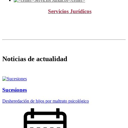
Servicios Jurídicos
Noticias de actualidad
Sucesiones
Desheredación de hijos por maltrato psicológico