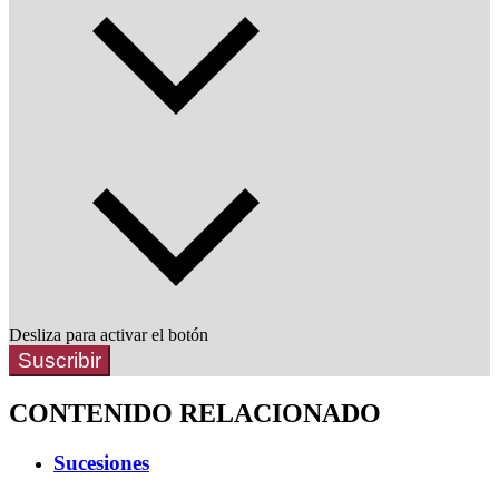
Desliza para activar el botón
Suscribir
CONTENIDO RELACIONADO
Sucesiones