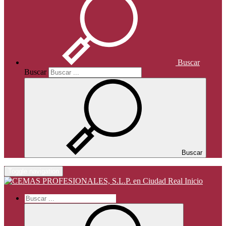
Buscar
Buscar
Buscar
Toggle navigation
Inicio