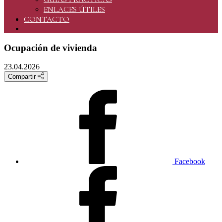
ENLACES ÚTILES
CONTACTO
Ocupación de vivienda
23.04.2026
Compartir
Facebook