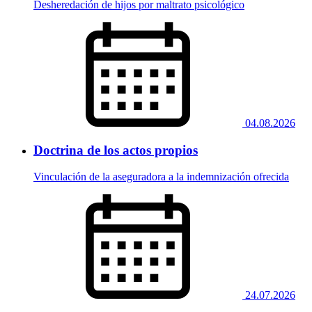
Desheredación de hijos por maltrato psicológico
04.08.2026
Doctrina de los actos propios
Vinculación de la aseguradora a la indemnización ofrecida
24.07.2026