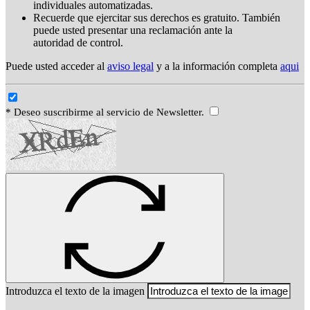
individuales automatizadas.
Recuerde que ejercitar sus derechos es gratuito. También
puede usted presentar una reclamación ante la
autoridad de control.
Puede usted acceder al
aviso legal
y a la información completa
aqui
* Deseo suscribirme al servicio de Newsletter.
Introduzca el texto de la imagen