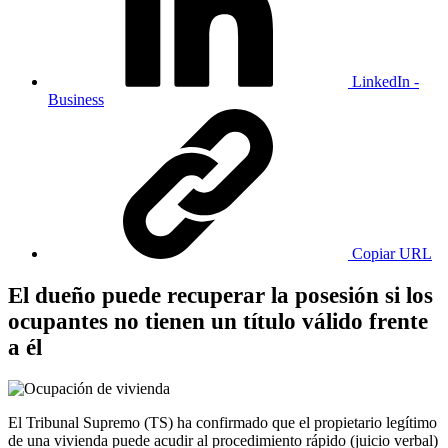
LinkedIn -
Business
Copiar URL
El dueño puede recuperar la posesión si los
ocupantes no tienen un título válido frente
a él
El Tribunal Supremo (TS) ha confirmado que el propietario legítimo
de una vivienda puede acudir al procedimiento rápido (juicio verbal)