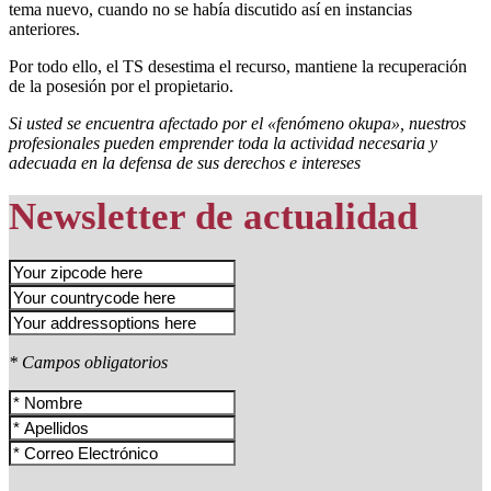
tema nuevo, cuando no se había discutido así en instancias
anteriores.
Por todo ello, el TS desestima el recurso, mantiene la recuperación
de la posesión por el propietario.
Si usted se encuentra afectado por el «fenómeno okupa», nuestros
profesionales pueden emprender toda la actividad necesaria y
adecuada en la defensa de sus derechos e intereses
Newsletter de actualidad
* Campos obligatorios