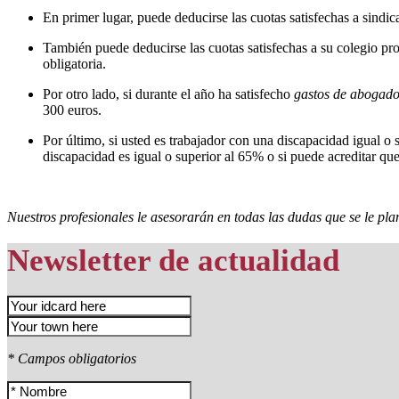
En primer lugar, puede deducirse las cuotas satisfechas a sindicat
También puede deducirse las cuotas satisfechas a su colegio prof
obligatoria.
Por otro lado, si durante el año ha satisfecho
gastos de abogados
300 euros.
Por último, si usted es trabajador con una discapacidad igual o 
discapacidad es igual o superior al 65% o si puede acreditar qu
Nuestros profesionales le asesorarán en todas las dudas que se le pla
Newsletter de actualidad
* Campos obligatorios