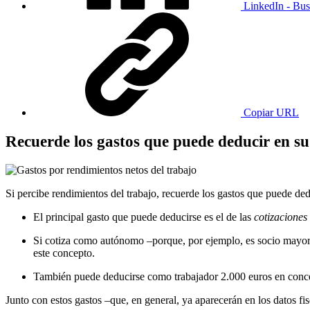
LinkedIn - Bus
Copiar URL
Recuerde los gastos que puede deducir en s
Si percibe rendimientos del trabajo, recuerde los gastos que puede ded
El principal gasto que puede deducirse es el de las
cotizaciones
Si cotiza como autónomo –porque, por ejemplo, es socio mayorit
este concepto.
También puede deducirse como trabajador 2.000 euros en concepto
Junto con estos gastos –que, en general, ya aparecerán en los datos f