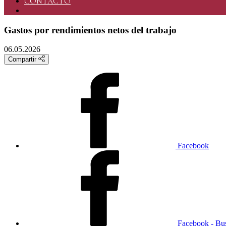
CONTACTO
Gastos por rendimientos netos del trabajo
06.05.2026
Compartir
Facebook
Facebook - Bu