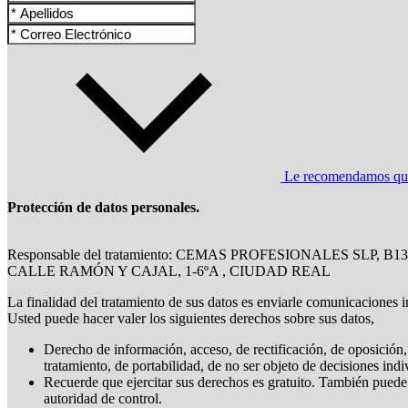
Le recomendamos que l
Protección de datos personales.
Responsable del tratamiento: CEMAS PROFESIONALES SLP, B1
CALLE RAMÓN Y CAJAL, 1-6ºA , CIUDAD REAL
La finalidad del tratamiento de sus datos es enviarle comunicaciones i
Usted puede hacer valer los siguientes derechos sobre sus datos,
Derecho de información, acceso, de rectificación, de oposición, 
tratamiento, de portabilidad, de no ser objeto de decisiones ind
Recuerde que ejercitar sus derechos es gratuito. También puede
autoridad de control.