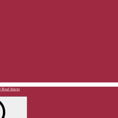
Inicio