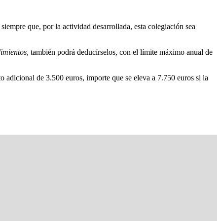
siempre que, por la actividad desarrollada, esta colegiación sea
dimientos
, también podrá deducírselos, con el límite máximo anual de
o adicional de 3.500 euros, importe que se eleva a 7.750 euros si la