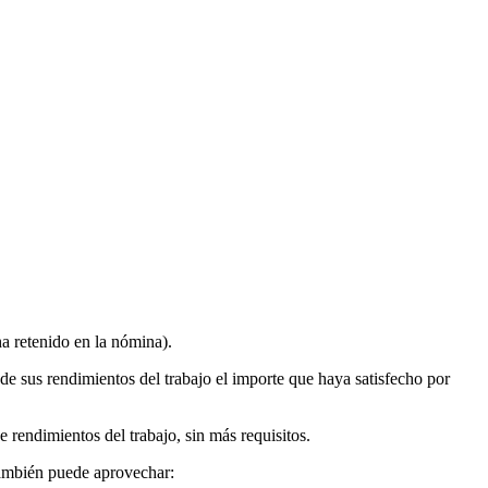
ha retenido en la nómina).
e sus rendimientos del trabajo el importe que haya satisfecho por
 rendimientos del trabajo, sin más requisitos.
 también puede aprovechar: