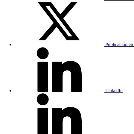
Publicación en
LinkedIn