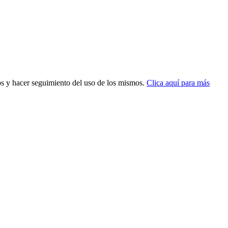
dos y hacer seguimiento del uso de los mismos.
Clica aquí para más