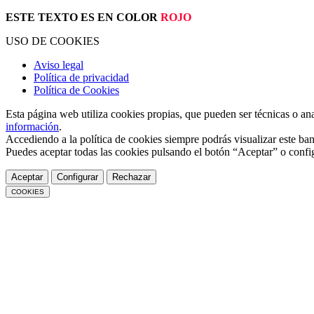
ESTE TEXTO ES EN COLOR
ROJO
USO DE COOKIES
Aviso legal
Política de privacidad
Política de Cookies
Esta página web utiliza cookies propias, que pueden ser técnicas o an
información
.
Accediendo a la política de cookies siempre podrás visualizar este ban
Puedes aceptar todas las cookies pulsando el botón “Aceptar” o confi
Aceptar
Configurar
Rechazar
COOKIES